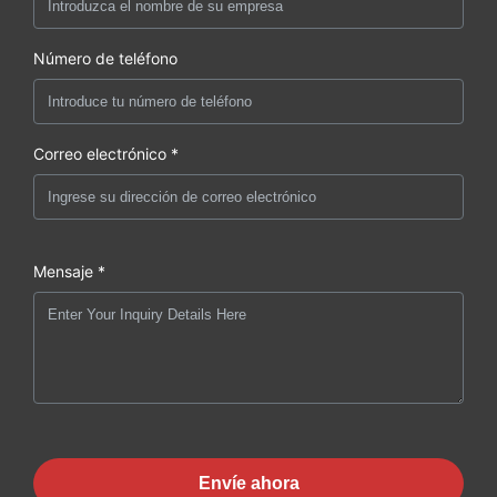
Número de teléfono
Correo electrónico *
Mensaje *
Envíe ahora