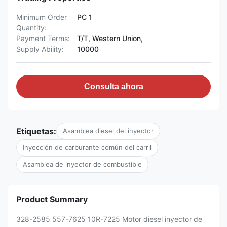
Minimum Order
PC 1
Quantity:
Payment Terms:
T/T, Western Union,
Supply Ability:
10000
Consulta ahora
Etiquetas:
Asamblea diesel del inyector
Inyección de carburante común del carril
Asamblea de inyector de combustible
Product Summary
328-2585 557-7625 10R-7225 Motor diesel inyector de