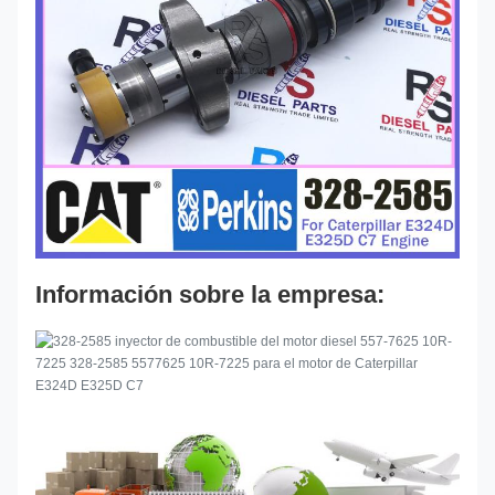
Información sobre la empresa: