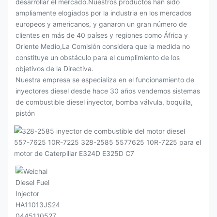
desarrollar el mercado.Nuestros productos han sido
ampliamente elogiados por la industria en los mercados
europeos y americanos, y ganaron un gran número de
clientes en más de 40 países y regiones como África y
Oriente Medio,La Comisión considera que la medida no
constituye un obstáculo para el cumplimiento de los
objetivos de la Directiva.
Nuestra empresa se especializa en el funcionamiento de
inyectores diesel desde hace 30 años vendemos sistemas
de combustible diesel inyector, bomba válvula, boquilla,
pistón