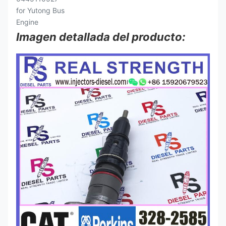
Imagen detallada del producto: