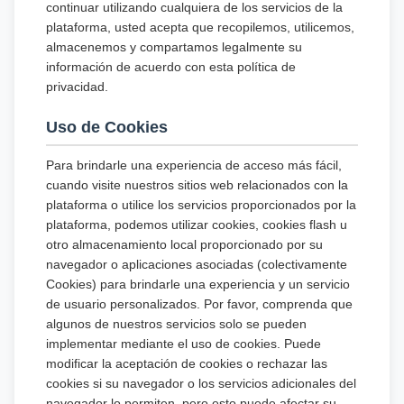
continuar utilizando cualquiera de los servicios de la
plataforma, usted acepta que recopilemos, utilicemos,
almacenemos y compartamos legalmente su
información de acuerdo con esta política de
privacidad.
Uso de Cookies
Para brindarle una experiencia de acceso más fácil,
cuando visite nuestros sitios web relacionados con la
plataforma o utilice los servicios proporcionados por la
plataforma, podemos utilizar cookies, cookies flash u
otro almacenamiento local proporcionado por su
navegador o aplicaciones asociadas (colectivamente
Cookies) para brindarle una experiencia y un servicio
de usuario personalizados. Por favor, comprenda que
algunos de nuestros servicios solo se pueden
implementar mediante el uso de cookies. Puede
modificar la aceptación de cookies o rechazar las
cookies si su navegador o los servicios adicionales del
navegador lo permiten, pero esto puede afectar su