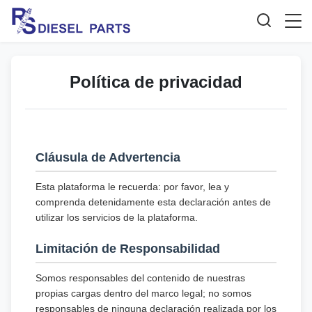
Política de privacidad
Cláusula de Advertencia
Esta plataforma le recuerda: por favor, lea y
comprenda detenidamente esta declaración antes de
utilizar los servicios de la plataforma.
Limitación de Responsabilidad
Somos responsables del contenido de nuestras
propias cargas dentro del marco legal; no somos
responsables de ninguna declaración realizada por los