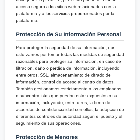
acceso seguro a los sitios web relacionados con la
plataforma y a los servicios proporcionados por la
plataforma.
Protección de Su Información Personal
Para proteger la seguridad de su información, nos
esforzamos por tomar todas las medidas de seguridad
razonables para proteger su información, en caso de
filtración, daño o pérdida de información, incluyendo,
entre otros, SSL, almacenamiento de cifrado de
información, control de acceso al centro de datos.
También gestionamos estrictamente a los empleados
o subcontratistas que puedan estar expuestos a su
información, incluyendo, entre otros, la firma de
acuerdos de confidencialidad con ellos, la adopción de
diferentes controles de autoridad según el puesto y el
seguimiento de sus operaciones.
Protección de Menores