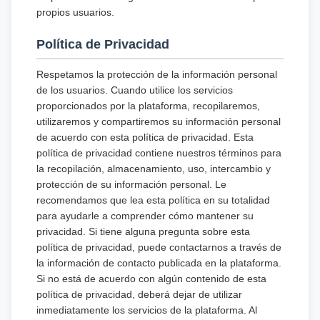
propios usuarios.
Política de Privacidad
Respetamos la protección de la información personal
de los usuarios. Cuando utilice los servicios
proporcionados por la plataforma, recopilaremos,
utilizaremos y compartiremos su información personal
de acuerdo con esta política de privacidad. Esta
política de privacidad contiene nuestros términos para
la recopilación, almacenamiento, uso, intercambio y
protección de su información personal. Le
recomendamos que lea esta política en su totalidad
para ayudarle a comprender cómo mantener su
privacidad. Si tiene alguna pregunta sobre esta
política de privacidad, puede contactarnos a través de
la información de contacto publicada en la plataforma.
Si no está de acuerdo con algún contenido de esta
política de privacidad, deberá dejar de utilizar
inmediatamente los servicios de la plataforma. Al