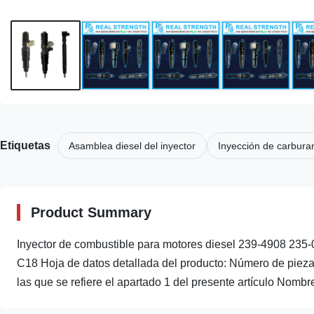
Etiquetas
Asamblea diesel del inyector
Inyección de carburan
Product Summary
Inyector de combustible para motores diesel 239-4908 235
C18 Hoja de datos detallada del producto: Número de pie
las que se refiere el apartado 1 del presente artículo Nombre 