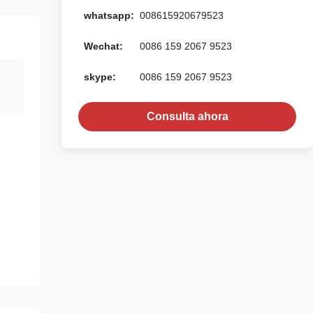
whatsapp:
008615920679523
Wechat:
0086 159 2067 9523
skype:
0086 159 2067 9523
Consulta ahora