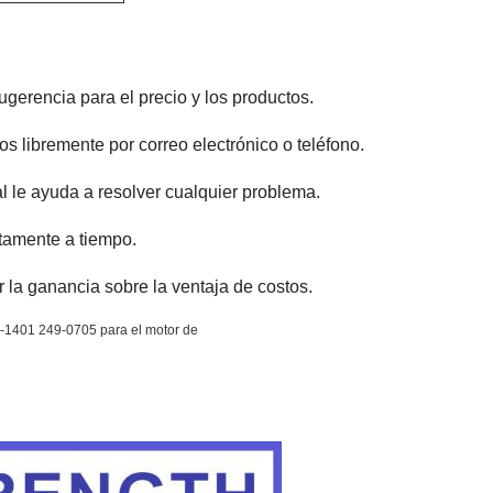
gerencia para el precio y los productos.
s libremente por correo electrónico o teléfono.
al le ayuda a resolver cualquier problema.
ctamente a tiempo.
 la ganancia sobre la ventaja de costos.